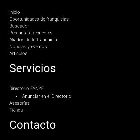
Inicio
Oportunidades de franquicias
Buscador
Preguntas frecuentes
Aliados de tu franquicia
Noticias y eventos
Artículos
Servicios
Directorio FANYF
Anunciar en el Directorio
Asesorías
Tienda
Contacto