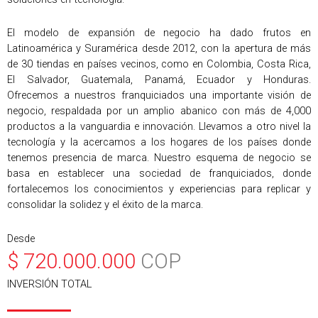
El modelo de expansión de negocio ha dado frutos en
Latinoamérica y Suramérica desde 2012, con la apertura de más
de 30 tiendas en países vecinos, como en Colombia, Costa Rica,
El Salvador, Guatemala, Panamá, Ecuador y Honduras.
Ofrecemos a nuestros franquiciados una importante visión de
negocio, respaldada por un amplio abanico con más de 4,000
productos a la vanguardia e innovación. Llevamos a otro nivel la
tecnología y la acercamos a los hogares de los países donde
tenemos presencia de marca. Nuestro esquema de negocio se
basa en establecer una sociedad de franquiciados, donde
fortalecemos los conocimientos y experiencias para replicar y
consolidar la solidez y el éxito de la marca.
Desde
$
720.000.000
COP
INVERSIÓN TOTAL