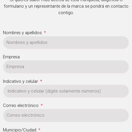
formulario y un representante de la marca se pondrá en contacto
contigo.
Nombres y apellidos
Empresa
Indicativo y celular
Correo electrónico
Municipio/Ciudad