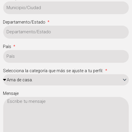
Departamento/Estado
País
Selecciona la categoría que más se ajuste a tu perfil:
Mensaje