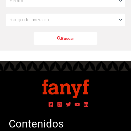
Buscar
Contenidos