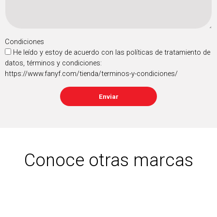
Condiciones
He leído y estoy de acuerdo con las políticas de tratamiento de
datos, términos y condiciones:
https://www.fanyf.com/tienda/terminos-y-condiciones/
Enviar
Conoce otras marcas