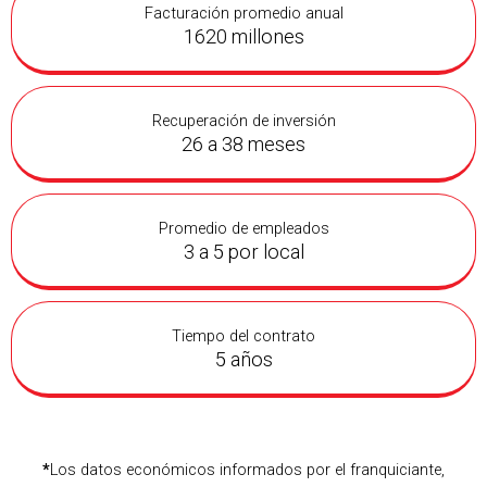
Facturación promedio anual
1620 millones
Recuperación de inversión
26 a 38 meses
Promedio de empleados
3 a 5 por local
Tiempo del contrato
5 años
*
Los datos económicos informados por el franquiciante,