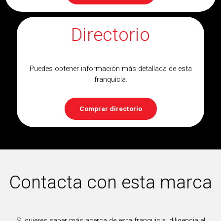
Directorio
Puedes obtener información más detallada de esta
franquicia.
Comprar directorio
Contacta con esta marca
Si quieres saber más acerca de esta franquicia, diligencia el