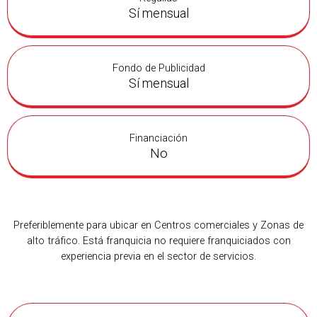
Sí mensual
Fondo de Publicidad
Sí mensual
Financiación
No
Preferiblemente para ubicar en Centros comerciales y Zonas de
alto tráfico. Está franquicia no requiere franquiciados con
experiencia previa en el sector de servicios.