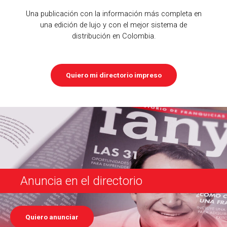
Una publicación con la información más completa en
una edición de lujo y con el mejor sistema de
distribución en Colombia.
Quiero mi directorio impreso
Anuncia en el directorio
Quiero anunciar