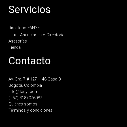
Servicios
Directorio FANYF
Anunciar en el Directorio
Asesorías
Tienda
Contacto
Av. Cra. 7 # 127 – 48 Casa B
Bogotá, Colombia
info@fanyf.com
(+57) 3187076087
Quiénes somos
Términos y condiciones