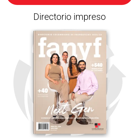
Directorio impreso