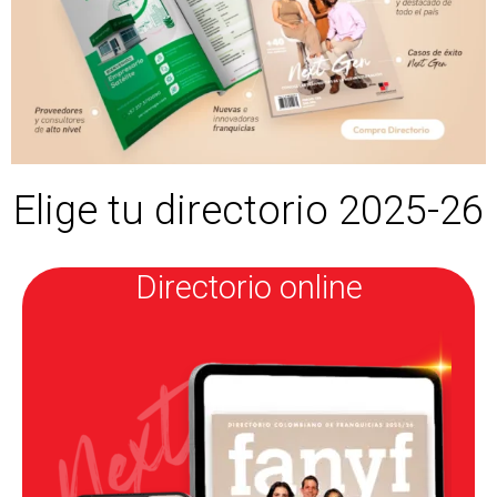
Elige tu directorio 2025-26
Directorio online