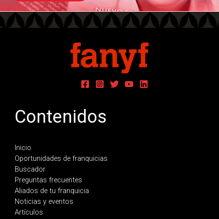
Contenidos
Inicio
Oportunidades de franquicias
Buscador
Preguntas frecuentes
Aliados de tu franquicia
Noticias y eventos
Artículos