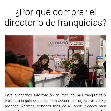
¿Por qué comprar el
directorio de franquicias?​
Porque obtienes información de más de 540 franquicias y
recibes una guía completa para adquirir un negocio exitoso y
probado. Además, conoces más de 40 oportunidades para