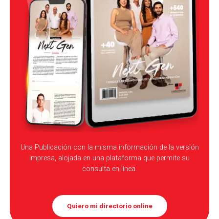
Una Publicación con la misma información de la versión
impresa, alojada en una plataforma que permite su
consulta en línea.
Quiero mi directorio online