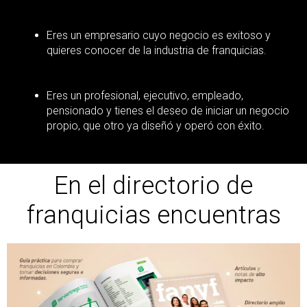
Eres un empresario cuyo negocio es exitoso y
quieres conocer de la industria de franquicias.
Eres un profesional, ejecutivo, empleado,
pensionado y tienes el deseo de iniciar un negocio
propio, que otro ya diseñó y operó con éxito.
En el directorio de
franquicias encuentras