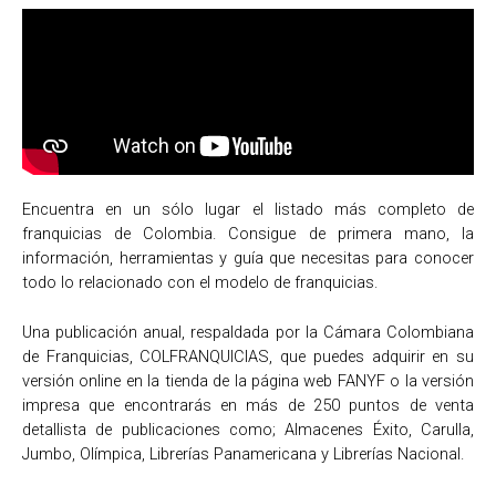
Encuentra en un sólo lugar el listado más completo de
franquicias de Colombia. Consigue de primera mano, la
información, herramientas y guía que necesitas para conocer
todo lo relacionado con el modelo de franquicias.
Una publicación anual, respaldada por la Cámara Colombiana
de Franquicias, COLFRANQUICIAS, que puedes adquirir en su
versión online en la tienda de la página web FANYF o la versión
impresa que encontrarás en más de 250 puntos de venta
detallista de publicaciones como; Almacenes Éxito, Carulla,
Jumbo, Olímpica, Librerías Panamericana y Librerías Nacional.