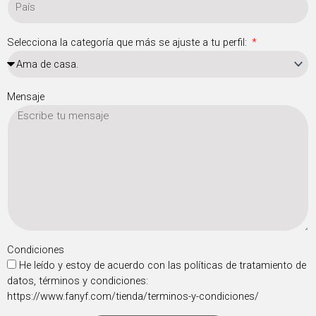
Selecciona la categoría que más se ajuste a tu perfil:
Mensaje
Condiciones
He leído y estoy de acuerdo con las políticas de tratamiento de
datos, términos y condiciones:
https://www.fanyf.com/tienda/terminos-y-condiciones/