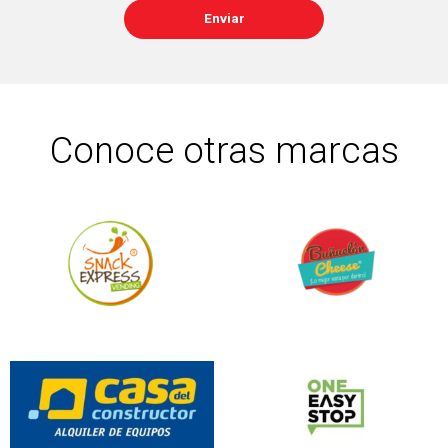
Enviar
Conoce otras marcas