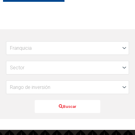
Buscar