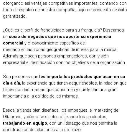
otorgando así ventajas competitivas importantes, contando con
todo el respaldo de nuestra compañía, bajo un concepto de éxito
garantizado.
¿Cuál es el perfil de franquiciado para su franquicia? Buscamos
un
socio de negocios que nos aporte su experiencia
comercial
y el conocimiento específico del
mercado en las zonas geográficas de interés para la marca.
Además que sean personas emprendedoras, con visión
empresarial e identificación con los objetivos de la organización.
Son personas que
les importa los productos que usan en su
día a día
, la experiencia que tienen adquiriéndolos, la relación que
tienen con las marcas que consumen y que le dan una gran
importancia a la calidad de las mismas.
Desde la tienda bien diseñada, los empaques, el marketing de
Olfabrand, y cómo se sienten utilizando los productos,
trabajando en equipo
, con un liderazgo que nos permita la
construcción de relaciones a largo plazo.