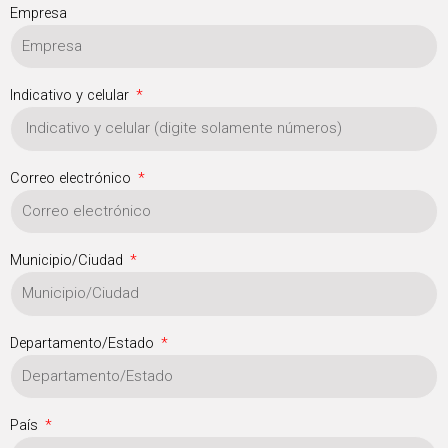
Empresa
Indicativo y celular
Correo electrónico
Municipio/Ciudad
Departamento/Estado
País