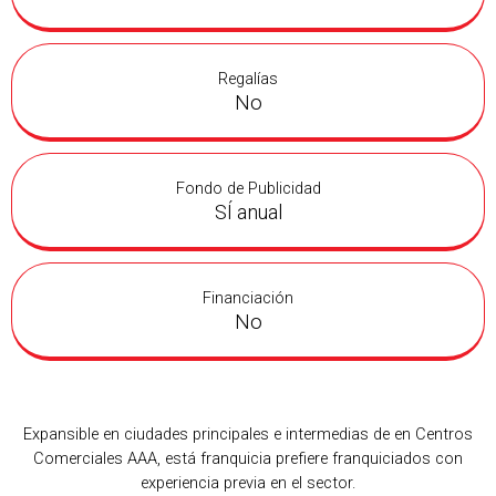
Regalías
No
Fondo de Publicidad
SÍ anual
Financiación
No
Expansible en ciudades principales e intermedias de en Centros
Comerciales AAA, está franquicia prefiere franquiciados con
experiencia previa en el sector.