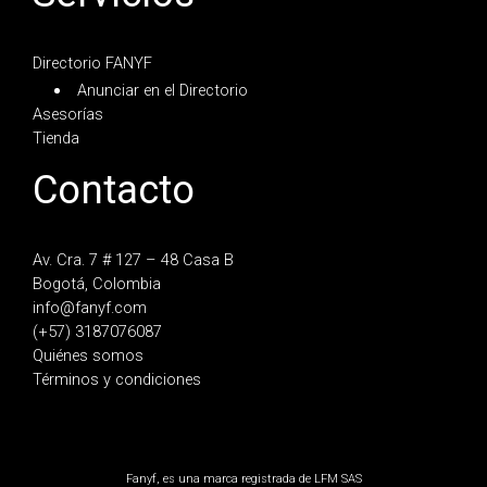
Directorio FANYF
Anunciar en el Directorio
Asesorías
Tienda
Contacto
Av. Cra. 7 # 127 – 48 Casa B
Bogotá, Colombia
info@fanyf.com
(+57) 3187076087
Quiénes somos
Términos y condiciones
Fanyf, es una marca registrada de LFM SAS