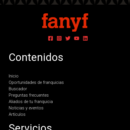
Contenidos
Inicio
Oportunidades de franquicias
Buscador
Preguntas frecuentes
Aliados de tu franquicia
Noticias y eventos
Artículos
Servicios