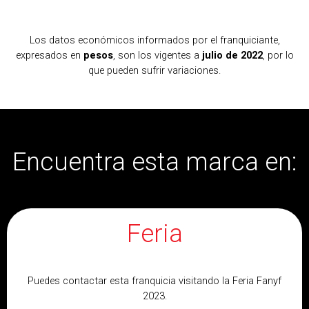
Los datos económicos informados por el franquiciante,
expresados en
pesos
, son los vigentes a
julio de 2022
, por lo
que pueden sufrir variaciones.
Encuentra esta marca en:
Feria
Puedes contactar esta franquicia visitando la Feria Fanyf
2023.