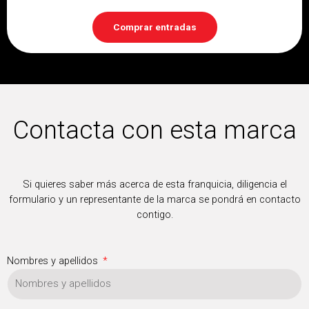
Comprar entradas
Contacta con esta marca
Si quieres saber más acerca de esta franquicia, diligencia el
formulario y un representante de la marca se pondrá en contacto
contigo.
Nombres y apellidos