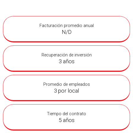
Facturación promedio anual
N/D
Recuperación de inversión
3 años
Promedio de empleados
3 por local
Tiempo del contrato
5 años