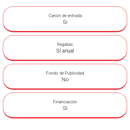
Canón de entrada
Si
Regalías
SÍ anual
Fondo de Publicidad
No
Financiación
Sí