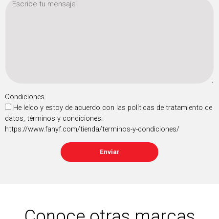
Condiciones
He leído y estoy de acuerdo con las políticas de tratamiento de
datos, términos y condiciones:
https://www.fanyf.com/tienda/terminos-y-condiciones/
Enviar
Conoce otras marcas