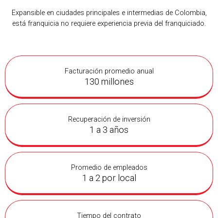
Expansible en ciudades principales e intermedias de Colombia,
está franquicia no requiere experiencia previa del franquiciado.
Facturación promedio anual
130 millones
Recuperación de inversión
1 a 3 años
Promedio de empleados
1 a 2 por local
Tiempo del contrato