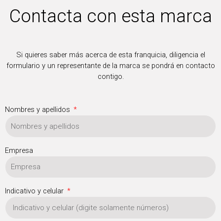
Contacta con esta marca
Si quieres saber más acerca de esta franquicia, diligencia el
formulario y un representante de la marca se pondrá en contacto
contigo.
Nombres y apellidos
Empresa
Indicativo y celular