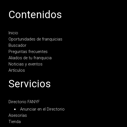
Contenidos
Inicio
Oportunidades de franquicias
Buscador
Preguntas frecuentes
Aliados de tu franquicia
Noticias y eventos
Artículos
Servicios
Directorio FANYF
Anunciar en el Directorio
Asesorías
Tienda