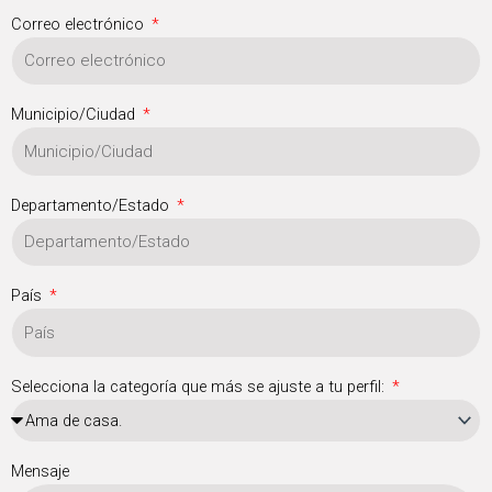
Correo electrónico
Municipio/Ciudad
Departamento/Estado
País
Selecciona la categoría que más se ajuste a tu perfil:
Mensaje