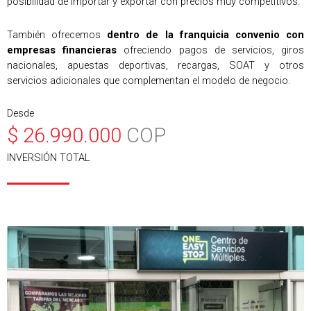
posibilidad de importar y exportar con precios muy competitivos.
También ofrecemos
dentro de la franquicia convenio con
empresas financieras
ofreciendo pagos de servicios, giros
nacionales, apuestas deportivas, recargas, SOAT y otros
servicios adicionales que complementan el modelo de negocio.
Desde
$
26.990.000
COP
INVERSIÓN TOTAL