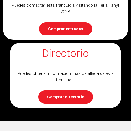
Puedes contactar esta franquicia visitando la Feria Fanyf
2023.
Comprar entradas
Directorio
Puedes obtener información más detallada de esta
franquicia.
Comprar directorio