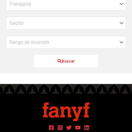
Buscar