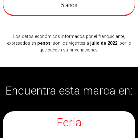
5 años
Los datos económicos informados por el franquiciante,
expresados en
pesos
, son los vigentes a
julio de 2022
, por lo
que pueden sufrir variaciones.
Encuentra esta marca en:
Feria