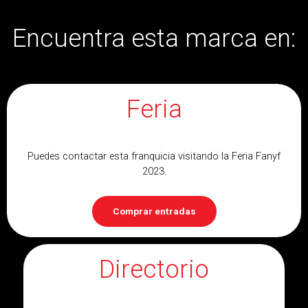
Encuentra esta marca en:
Feria
Puedes contactar esta franquicia visitando la Feria Fanyf
2023.
Comprar entradas
Directorio