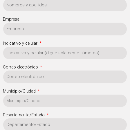
Empresa
Indicativo y celular
Correo electrónico
Municipio/Ciudad
Departamento/Estado