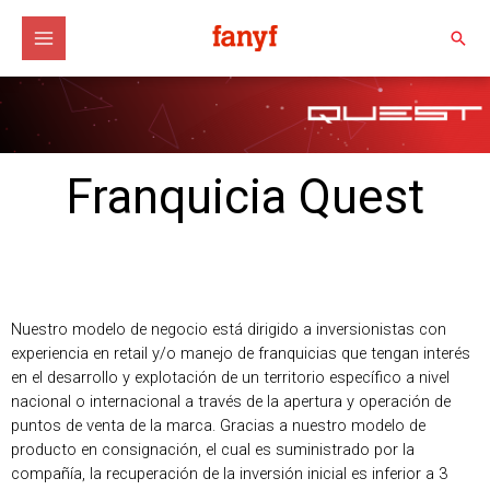
Ir
al
Busc
contenido
Franquicia Quest
Nuestro modelo de negocio está dirigido a inversionistas con
experiencia en retail y/o manejo de franquicias que tengan interés
en el desarrollo y explotación de un territorio específico a nivel
nacional o internacional a través de la apertura y operación de
puntos de venta de la marca. Gracias a nuestro modelo de
producto en consignación, el cual es suministrado por la
compañía, la recuperación de la inversión inicial es inferior a 3