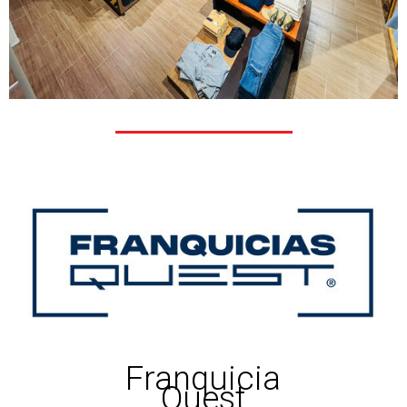
Franquicia
Quest