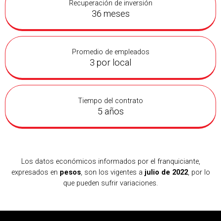
Recuperación de inversión
36 meses
Promedio de empleados
3 por local
Tiempo del contrato
5 años
Los datos económicos informados por el franquiciante,
expresados en
pesos
, son los vigentes a
julio de 2022
, por lo
que pueden sufrir variaciones.