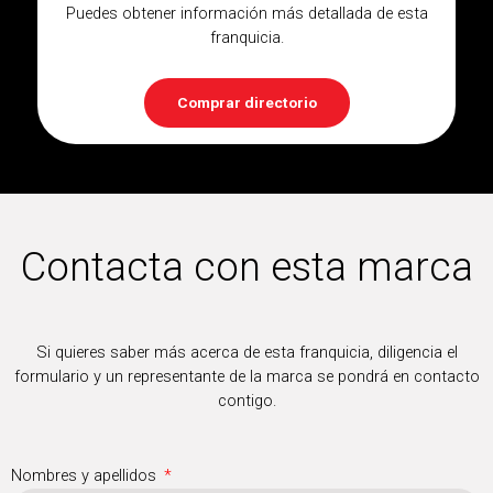
Puedes obtener información más detallada de esta
franquicia.
Comprar directorio
Contacta con esta marca
Si quieres saber más acerca de esta franquicia, diligencia el
formulario y un representante de la marca se pondrá en contacto
contigo.
Nombres y apellidos