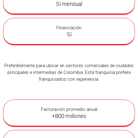
Sí mensual
Financiación
Sí
Preferiblemente para ubicar en sectores comerciales de ciudades
principales e intermedias de Colombia. Está franquicia prefiere
franquiciados con experiencia.
Facturación promedio anual
+800 millones