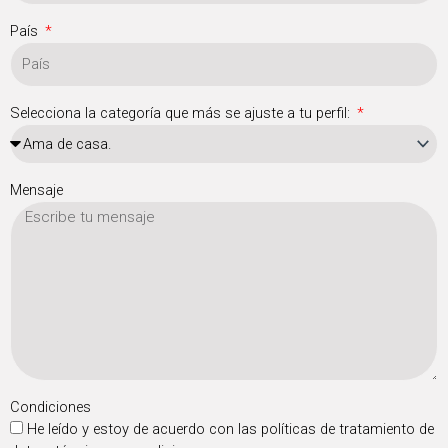
País
Selecciona la categoría que más se ajuste a tu perfil:
Mensaje
Condiciones
He leído y estoy de acuerdo con las políticas de tratamiento de