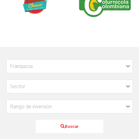
Buscar