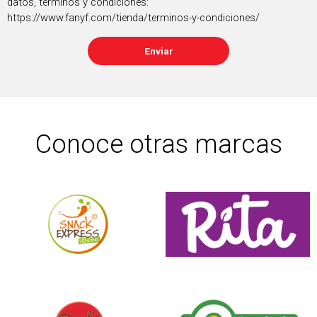
datos, términos y condiciones:
https://www.fanyf.com/tienda/terminos-y-condiciones/
Enviar
Conoce otras marcas