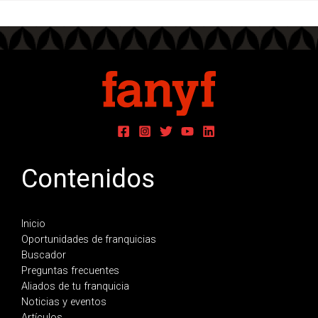
Contenidos
Inicio
Oportunidades de franquicias
Buscador
Preguntas frecuentes
Aliados de tu franquicia
Noticias y eventos
Artículos