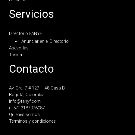
Servicios
Directorio FANYF
Anunciar en el Directorio
Asesorías
Tienda
Contacto
Av. Cra. 7 # 127 – 48 Casa B
Bogotá, Colombia
info@fanyf.com
(+57) 3187076087
Quiénes somos
Términos y condiciones