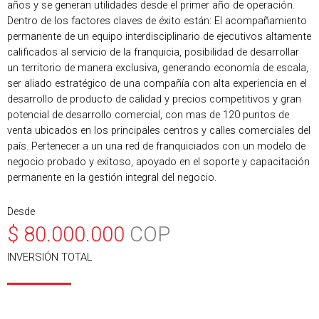
años y se generan utilidades desde el primer año de operación.
Dentro de los factores claves de éxito están: El acompañamiento
permanente de un equipo interdisciplinario de ejecutivos altamente
calificados al servicio de la franquicia, posibilidad de desarrollar
un territorio de manera exclusiva, generando economía de escala,
ser aliado estratégico de una compañía con alta experiencia en el
desarrollo de producto de calidad y precios competitivos y gran
potencial de desarrollo comercial, con mas de 120 puntos de
venta ubicados en los principales centros y calles comerciales del
país. Pertenecer a un una red de franquiciados con un modelo de
negocio probado y exitoso, apoyado en el soporte y capacitación
permanente en la gestión integral del negocio.
Desde
$
80.000.000
COP
INVERSIÓN TOTAL