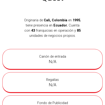
Originaria de
Cali, Colombia
en
1995
,
tiene presencia en
Ecuador.
Cuenta
con
43
franquicias en operación y
85
unidades de negocios propios.
Canón de entrada
N/A
Regalías
N/A
Fondo de Publicidad