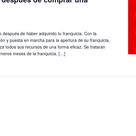
o después de haber adquirido tu franquicia. Con la
ción y puesta en marcha para la apertura de su franquicia,
iza todos sus recursos de una forma eficaz. Se tratarán
meros meses de la franquicia. […]