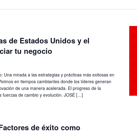
as de Estados Unidos y el
ciar tu negocio
o: Una mirada a las estrategias y prácticas más exitosas en
 Vivimos en tiempos cambiantes donde los líderes generan
novación de una manera acelerada. El progreso de la
as fuerzas de cambio y evolución. JOSÉ […]
Factores de éxito como