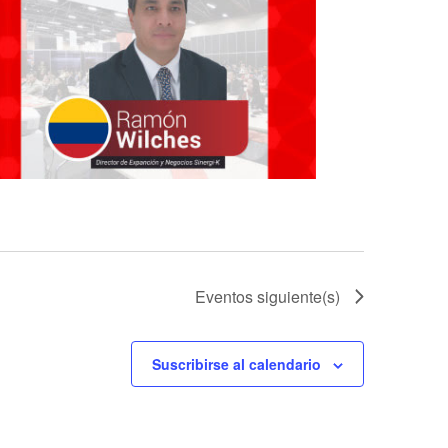
Eventos
siguiente(s)
Suscribirse al calendario