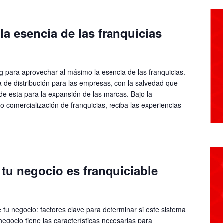
la esencia de las franquicias
g para aprovechar al másimo la esencia de las franquicias.
 de distribución para las empresas, con la salvedad que
e esta para la expansión de las marcas. Bajo la
o comercialización de franquicias, reciba las experiencias
tu negocio es franquiciable
 tu negocio: factores clave para determinar si este sistema
 negocio tiene las características necesarias para