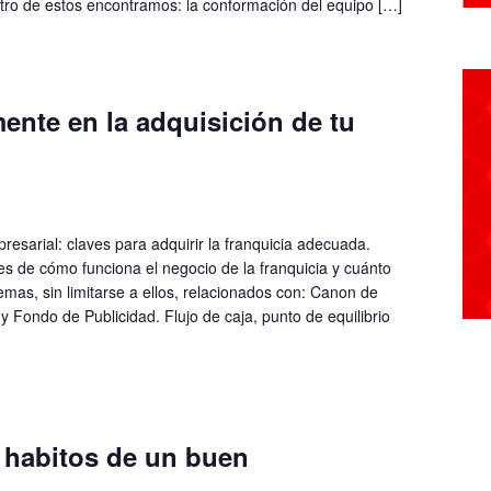
ntro de estos encontramos: la conformación del equipo […]
mente en la adquisición de tu
resarial: claves para adquirir la franquicia adecuada.
s de cómo funciona el negocio de la franquicia y cuánto
emas, sin limitarse a ellos, relacionados con: Canon de
 y Fondo de Publicidad. Flujo de caja, punto de equilibrio
habitos de un buen