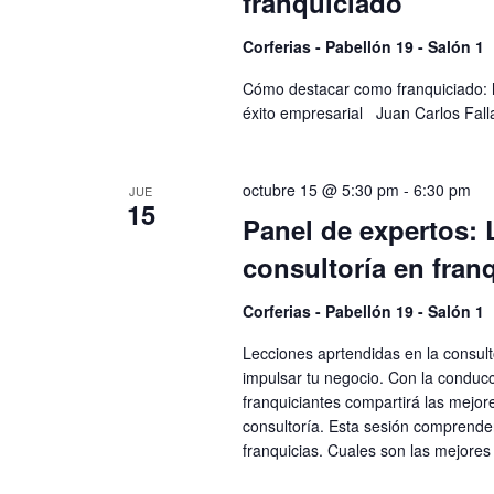
franquiciado
Corferias - Pabellón 19 - Salón 1
Cómo destacar como franquiciado: 
éxito empresarial Juan Carlos Fal
octubre 15 @ 5:30 pm
-
6:30 pm
JUE
15
Panel de expertos: 
consultoría en fran
Corferias - Pabellón 19 - Salón 1
Lecciones aprtendidas en la consult
impulsar tu negocio. Con la conduc
franquiciantes compartirá las mejore
consultoría. Esta sesión comprende
franquicias. Cuales son las mejores