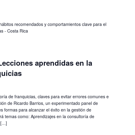
hábitos recomendados y comportamientos clave para el
las - Costa Rica
Lecciones aprendidas en la
quicias
oría de franquicias, claves para evitar errores comunes e
ción de Ricardo Barrios, un experimentado panel de
s formas para alcanzar el éxito en la gestión de
rá temas como: Aprendizajes en la consultoría de
 […]