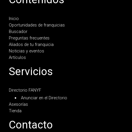
Inicio
Oportunidades de franquicias
Buscador
Preguntas frecuentes
Aliados de tu franquicia
Noticias y eventos
Artículos
Servicios
Directorio FANYF
Anunciar en el Directorio
Asesorías
Tienda
Contacto