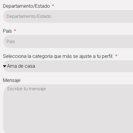
Departamento/Estado
País
Selecciona la categoría que más se ajuste a tu perfil:
Mensaje