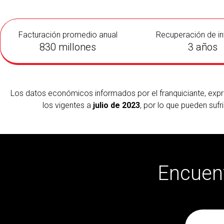
Facturación promedio anual
Recuperación de in
830 millones
3 años
Los datos económicos informados por el franquiciante, ex
los vigentes a
julio de 2023
, por lo que pueden sufri
Encuent