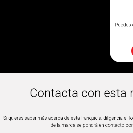
Puedes 
Contacta con esta
Si quieres saber más acerca de esta franquicia, diligencia el f
de la marca se pondrá en contacto con