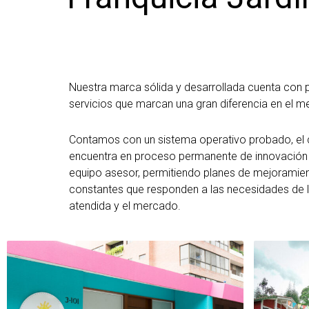
Nuestra marca sólida y desarrollada cuenta con 
servicios que marcan una gran diferencia en el m
Contamos con un sistema operativo probado, el 
encuentra en proceso permanente de innovación 
equipo asesor, permitiendo planes de mejoramie
constantes que responden a las necesidades de 
atendida y el mercado.