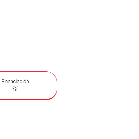
Financiación
Sí