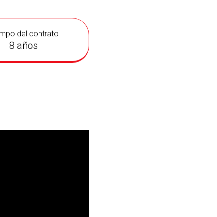
mpo del contrato
8 años