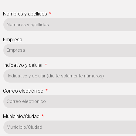
Nombres y apellidos
Empresa
Indicativo y celular
Correo electrónico
Municipio/Ciudad