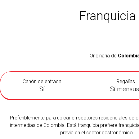
Franquicia 
Originaria de
Colombi
Canón de entrada
Regalías
Sí
Sí mensua
Preferiblemente para ubicar en sectores residenciales de c
intermedias de Colombia. Está franquicia prefiere franquic
previa en el sector gastronómico.