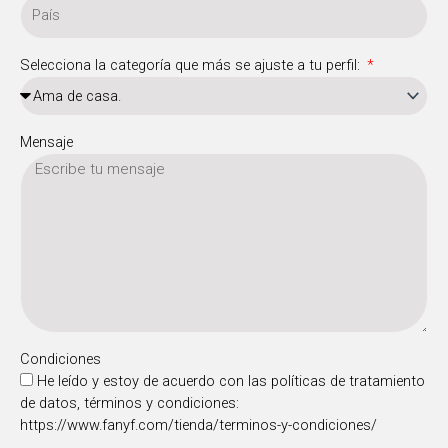
Selecciona la categoría que más se ajuste a tu perfil:
Mensaje
Condiciones
He leído y estoy de acuerdo con las políticas de tratamiento
de datos, términos y condiciones:
https://www.fanyf.com/tienda/terminos-y-condiciones/