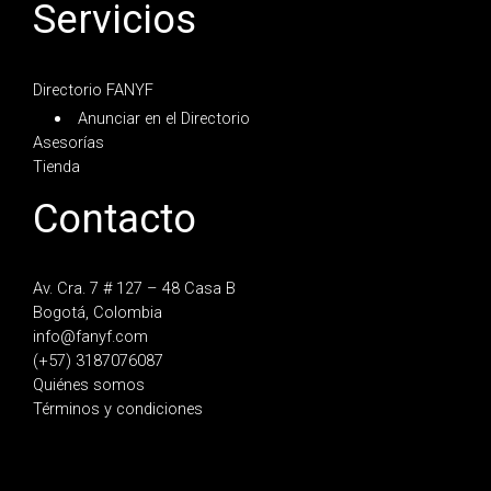
Servicios
Directorio FANYF
Anunciar en el Directorio
Asesorías
Tienda
Contacto
Av. Cra. 7 # 127 – 48 Casa B
Bogotá, Colombia
info@fanyf.com
(+57) 3187076087
Quiénes somos
Términos y condiciones