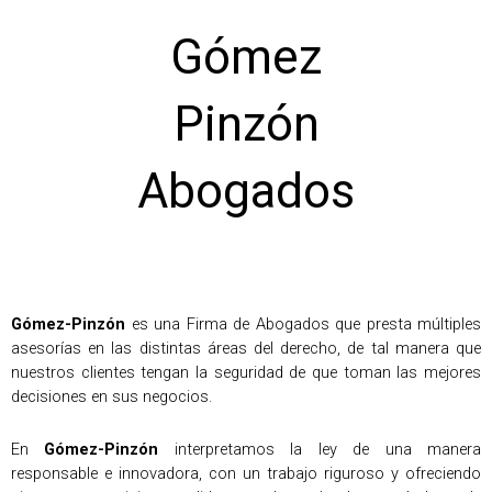
Gómez
Pinzón
Abogados
Gómez-Pinzón
es una Firma de Abogados que presta múltiples
asesorías en las distintas áreas del derecho, de tal manera que
nuestros clientes tengan la seguridad de que toman las mejores
decisiones en sus negocios.
En
Gómez-Pinzón
interpretamos la ley de una manera
responsable e innovadora, con un trabajo riguroso y ofreciendo