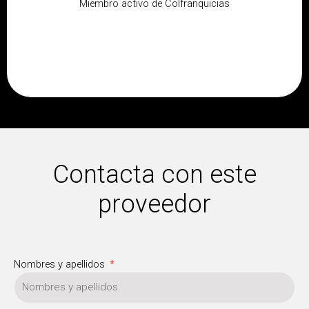
Miembro activo de Colfranquicias
Contacta con este
proveedor
Nombres y apellidos