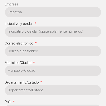
Empresa
Indicativo y celular
Correo electrónico
Municipio/Ciudad
Departamento/Estado
País