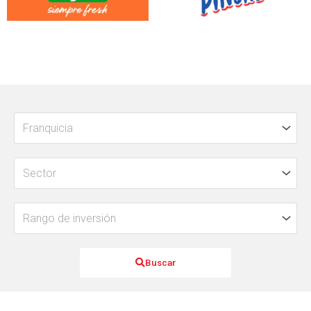
Buscar