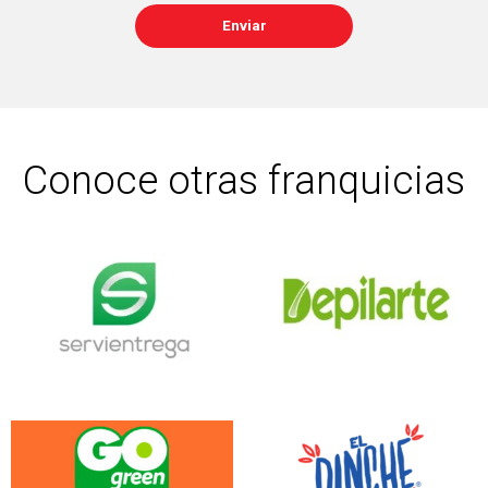
Enviar
Conoce otras franquicias