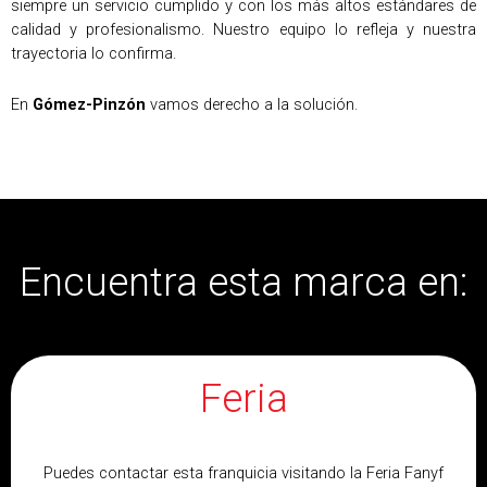
siempre un servicio cumplido y con los más altos estándares de
calidad y profesionalismo. Nuestro equipo lo refleja y nuestra
trayectoria lo confirma.
En
Gómez-Pinzón
vamos derecho a la solución.
Encuentra esta marca en:
Feria
Puedes contactar esta franquicia visitando la Feria Fanyf