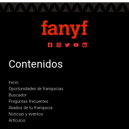
Contenidos
Inicio
Oportunidades de franquicias
Buscador
Preguntas frecuentes
Aliados de tu franquicia
Noticias y eventos
Artículos