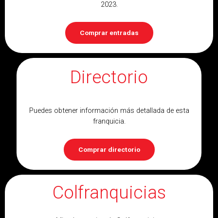
2023.
Comprar entradas
Directorio
Puedes obtener información más detallada de esta
franquicia.
Comprar directorio
Colfranquicias