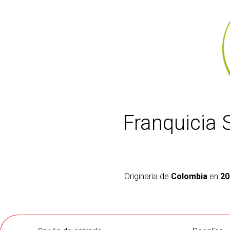
Franquicia 
Originaria de
Colombia
en
20