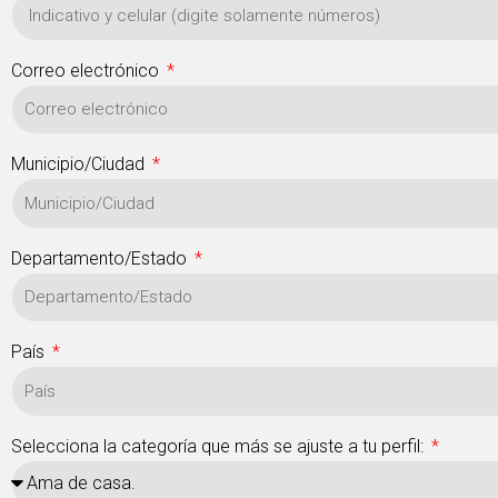
Correo electrónico
Municipio/Ciudad
Departamento/Estado
País
Selecciona la categoría que más se ajuste a tu perfil: