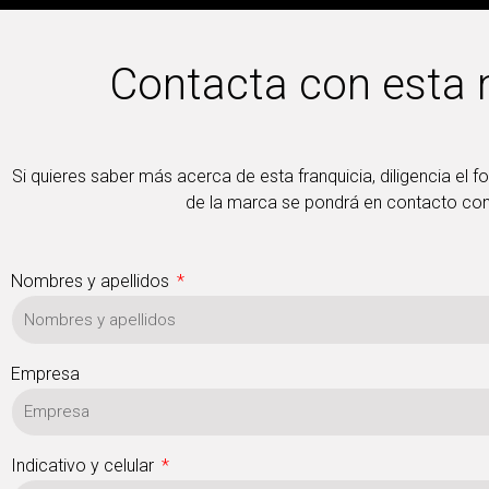
Contacta con esta
Si quieres saber más acerca de esta franquicia, diligencia el f
de la marca se pondrá en contacto con
Nombres y apellidos
Empresa
Indicativo y celular