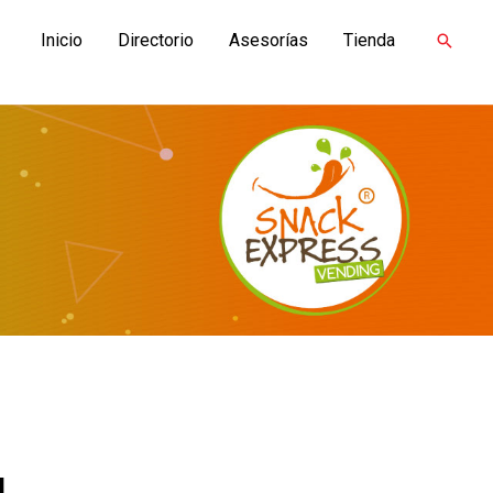
Inicio
Directorio
Asesorías
Tienda
Buscar
g