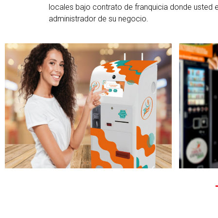
locales bajo contrato de franquicia donde usted e
administrador de su negocio.