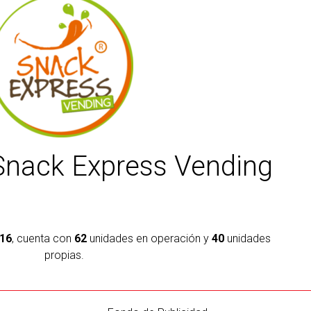
Snack Express Vending
16
, cuenta con
62
unidades en operación y
40
unidades
propias.