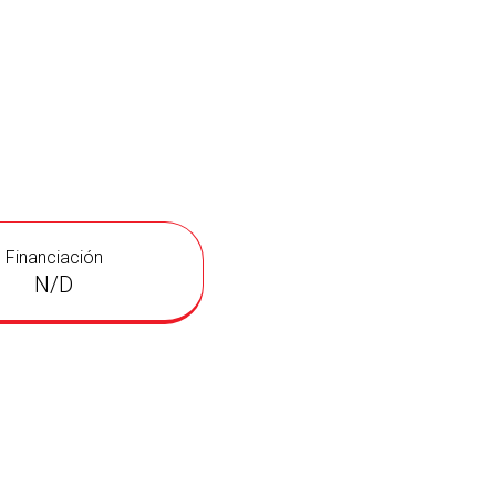
Financiación
N/D