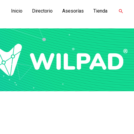
Inicio
Directorio
Asesorías
Tienda
Buscar