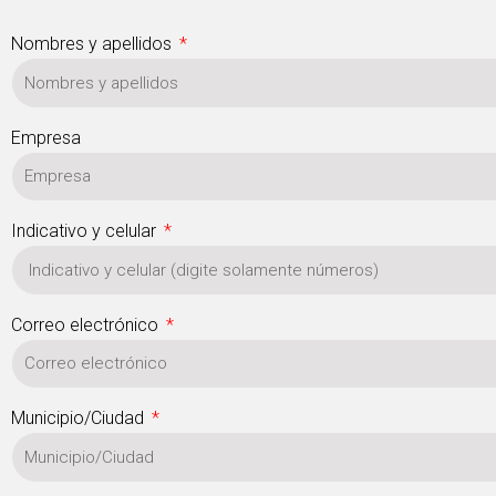
Nombres y apellidos
Empresa
Indicativo y celular
Correo electrónico
Municipio/Ciudad