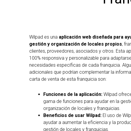
Wilpad es una
aplicación web diseñada para ayu
gestión y organización de locales propios
, fra
clientes, proveedores, asociados y otros. Esta ap
100% responsiva y personalizable para adaptarse
necesidades específicas de cada franquicia. Algu
adicionales que podrían complementar la informa
carta de venta de esta franquicia son:
Funciones de la aplicación:
Wilpad ofrec
gama de funciones para ayudar en la gesti
organización de locales y franquicias.
Beneficios de usar Wilpad:
El uso de Wil
ayudar a aumentar la eficiencia y la produc
gestión de locales y franquicias.