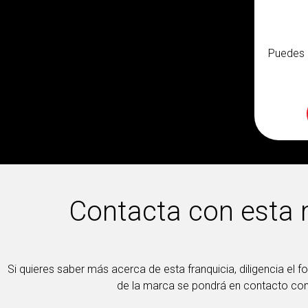
Puedes c
Contacta con esta
Si quieres saber más acerca de esta franquicia, diligencia el f
de la marca se pondrá en contacto con