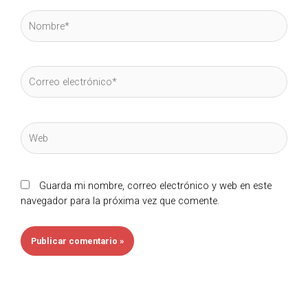
Nombre*
Correo
electrónico*
Web
Guarda mi nombre, correo electrónico y web en este
navegador para la próxima vez que comente.