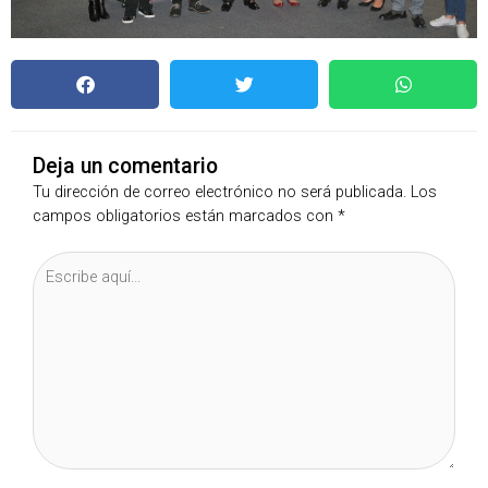
Deja un comentario
Tu dirección de correo electrónico no será publicada.
Los
campos obligatorios están marcados con
*
Escribe
aquí...