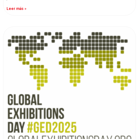
Leer más »