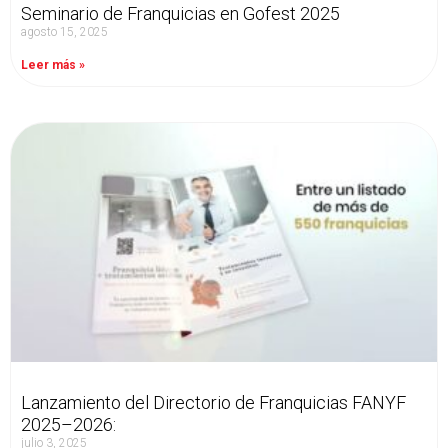
Seminario de Franquicias en Gofest 2025
agosto 15, 2025
Leer más »
Lanzamiento del Directorio de Franquicias FANYF
2025–2026:
julio 3, 2025