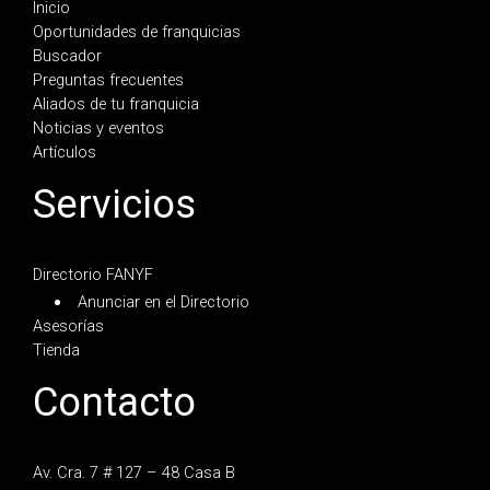
Inicio
Oportunidades de franquicias
Buscador
Preguntas frecuentes
Aliados de tu franquicia
Noticias y eventos
Artículos
Servicios
Directorio FANYF
Anunciar en el Directorio
Asesorías
Tienda
Contacto
Av. Cra. 7 # 127 – 48 Casa B