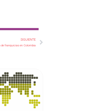
Siguiente
SIGUIENTE
 de franquicias en Colombia