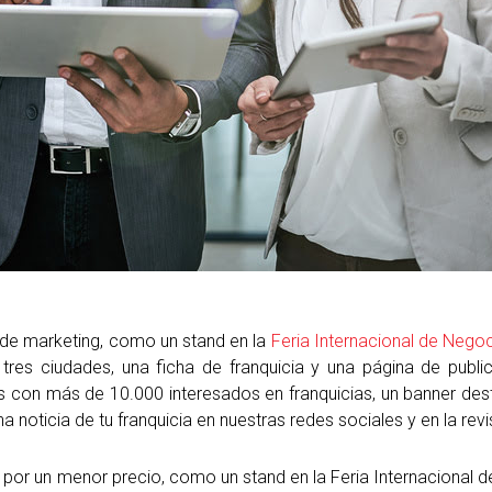
 de marketing, como un stand en la
Feria Internacional de Nego
tres ciudades, una ficha de franquicia y una página de publi
os con más de 10.000 interesados en franquicias, un banner des
a noticia de tu franquicia en nuestras redes sociales y en la rev
 por un menor precio, como un stand en la Feria Internacional 