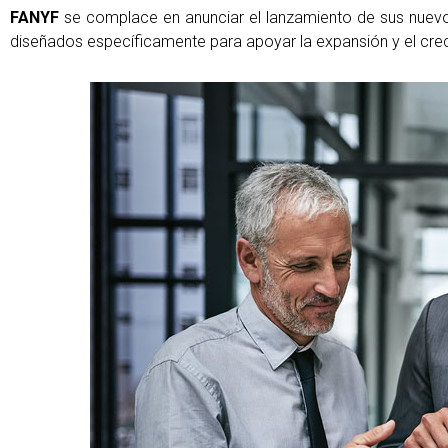
FANYF
se complace en anunciar el lanzamiento de sus nuevo
diseñados específicamente para apoyar la expansión y el cre