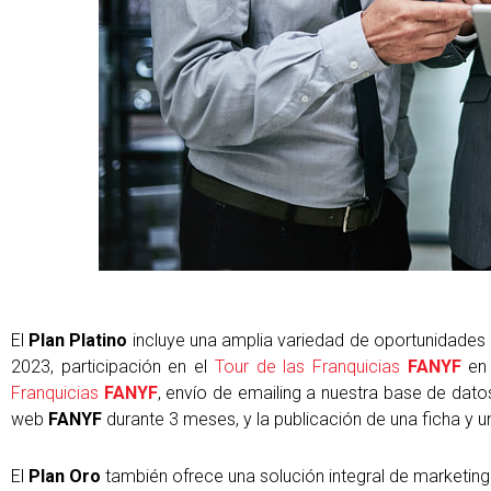
El
Plan Platino
incluye una amplia variedad de oportunidades
2023, participación en el
Tour de las Franquicias
FANYF
en 
Franquicias
FANYF
, envío de emailing a nuestra base de dat
web
FANYF
durante 3 meses, y la publicación de una ficha y un
El
Plan Oro
también ofrece una solución integral de marketing