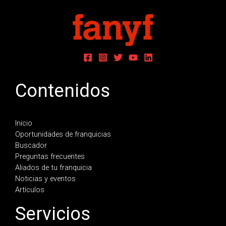
Contenidos
Inicio
Oportunidades de franquicias
Buscador
Preguntas frecuentes
Aliados de tu franquicia
Noticias y eventos
Artículos
Servicios