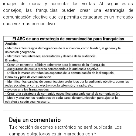
imagen de marca y aumentar las ventas. Al seguir estos
consejos, las franquicias pueden crear una estrategia de
comunicación efectiva que les permita destacarse en un mercado
cada vez más competitivo.
Deja un comentario
Tu dirección de correo electrónico no será publicada.
Los
campos obligatorios están marcados con
*