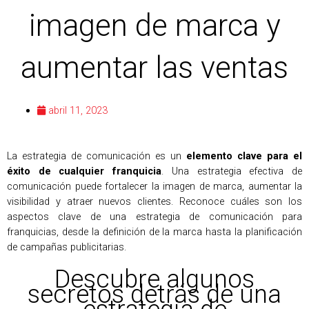
imagen de marca y
aumentar las ventas
abril 11, 2023
La estrategia de comunicación es un
elemento clave para el
éxito de cualquier franquicia
. Una estrategia efectiva de
comunicación puede fortalecer la imagen de marca, aumentar la
visibilidad y atraer nuevos clientes. Reconoce cuáles son los
aspectos clave de una estrategia de comunicación para
franquicias, desde la definición de la marca hasta la planificación
de campañas publicitarias.
Descubre algunos
secretos detrás de una