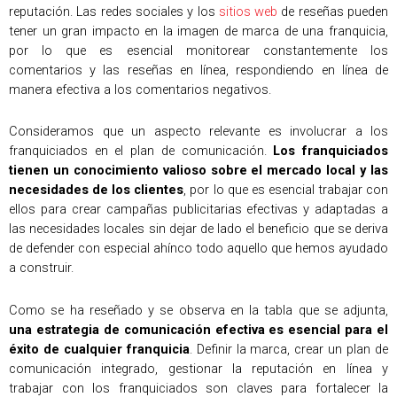
reputación. Las redes sociales y los
sitios web
de reseñas pueden
tener un gran impacto en la imagen de marca de una franquicia,
por lo que es esencial monitorear constantemente los
comentarios y las reseñas en línea, respondiendo en línea de
manera efectiva a los comentarios negativos.
Consideramos que un aspecto relevante es involucrar a los
franquiciados en el plan de comunicación.
Los franquiciados
tienen un conocimiento valioso sobre el mercado local y las
necesidades de los clientes
, por lo que es esencial trabajar con
ellos para crear campañas publicitarias efectivas y adaptadas a
las necesidades locales sin dejar de lado el beneficio que se deriva
de defender con especial ahínco todo aquello que hemos ayudado
a construir.
Como se ha reseñado y se observa en la tabla que se adjunta,
una estrategia de comunicación efectiva es esencial para el
éxito de cualquier franquicia
. Definir la marca, crear un plan de
comunicación integrado, gestionar la reputación en línea y
trabajar con los franquiciados son claves para fortalecer la