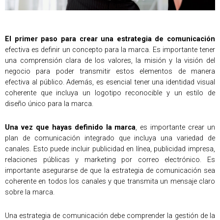
El primer paso para crear una estrategia de comunicación
efectiva es definir un concepto para la marca. Es importante tener
una comprensión clara de los valores, la misión y la visión del
negocio para poder transmitir estos elementos de manera
efectiva al público. Además, es esencial tener una identidad visual
coherente que incluya un logotipo reconocible y un estilo de
diseño único para la marca.
Una vez que hayas definido la marca
, es importante crear un
plan de comunicación integrado que incluya una variedad de
canales. Esto puede incluir publicidad en línea, publicidad impresa,
relaciones públicas y marketing por correo electrónico. Es
importante asegurarse de que la estrategia de comunicación sea
coherente en todos los canales y que transmita un mensaje claro
sobre la marca.
Una estrategia de comunicación debe comprender la gestión de la