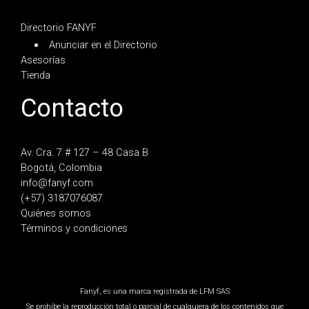
Directorio FANYF
Anunciar en el Directorio
Asesorías
Tienda
Contacto
Av. Cra. 7 # 127 – 48 Casa B
Bogotá, Colombia
info@fanyf.com
(+57) 3187076087
Quiénes somos
Términos y condiciones
Fanyf, es una marca registrada de LFM SAS
Se prohíbe la reproducción total o parcial de cualquiera de los contenidos que