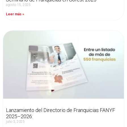
agosto 15, 2025
Leer más »
Lanzamiento del Directorio de Franquicias FANYF
2025–2026:
julio 3, 2025