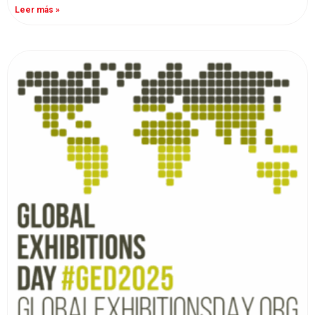
Leer más »