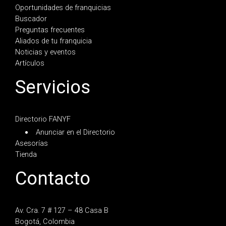
Oportunidades de franquicias
Buscador
Preguntas frecuentes
Aliados de tu franquicia
Noticias y eventos
Artículos
Servicios
Directorio FANYF
Anunciar en el Directorio
Asesorías
Tienda
Contacto
Av. Cra. 7 # 127 – 48 Casa B
Bogotá, Colombia