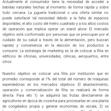
Actualmente el consumidor tiene la necesidad de acceder a
bebidas naturales hechas al momento de forma rápida y sobre
todo cercana. La juguería tradicional o una oferta similar no
puede satisfacer tal necesidad debido a la falta de espacios
disponibles, el alto costo del metro cuadrado y a los altos costos
de operación que implica operar un stand alone. El mercado
objetivo está conformado por personas que se preocupan por el
cuidado de su salud a través de la alimentación, pero buscan
rapidez y conveniencia en la elección de los productos a
consumir. La estrategia de marketing es la de colocar a Rita en
edificios de oficinas, universidades, clínicas, aeropuertos, entre
otros.
Nuestro objetivo es colocar una Rita por institución que en
promedio corresponde al 1% del total del número de máquinas
expendedoras en los mercados objetivos. El abastecimiento,
operación y comercialización de Rita se realizará de forma
directa. Para ello 1) se adquirirá las frutas directamente de
agricultores en época de cosecha para procesarlas en una planta
de congelados propia y generar economías de escala, 2) se