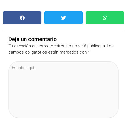
Deja un comentario
Tu dirección de correo electrónico no será publicada.
Los
campos obligatorios están marcados con
*
Escribe
aquí...