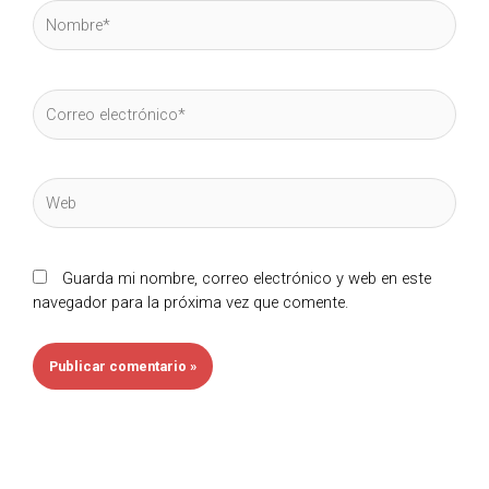
Nombre*
Correo
electrónico*
Web
Guarda mi nombre, correo electrónico y web en este
navegador para la próxima vez que comente.