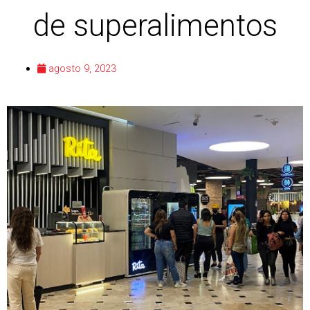
de superalimentos
agosto 9, 2023