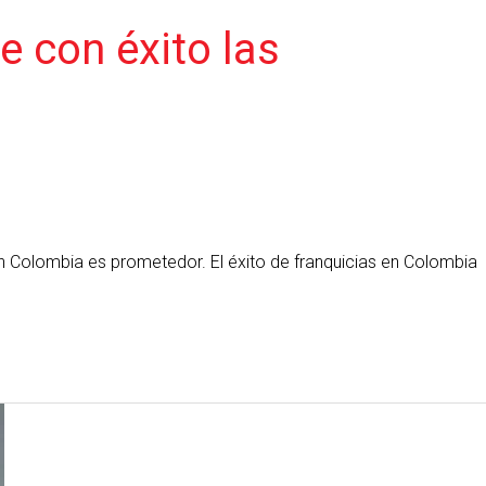
e con éxito las
en Colombia es prometedor. El éxito de franquicias en Colombia