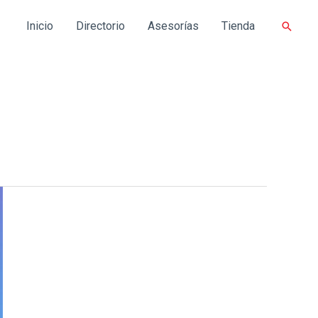
Inicio
Directorio
Asesorías
Tienda
Buscar