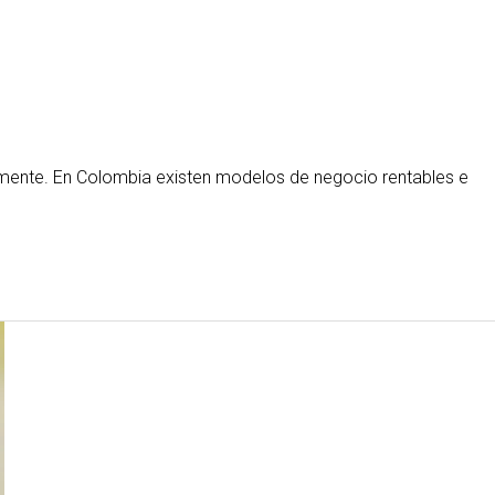
mente. En Colombia existen modelos de negocio rentables e