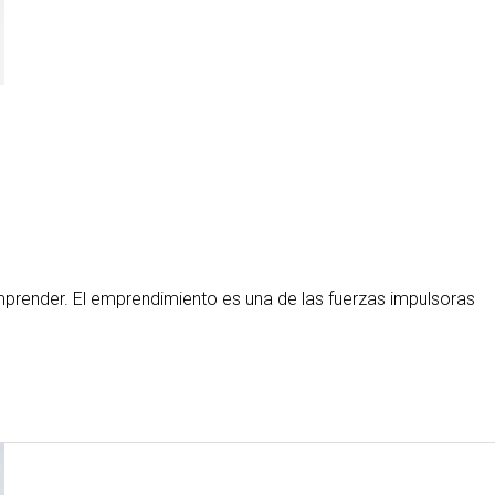
mprender. El emprendimiento es una de las fuerzas impulsoras