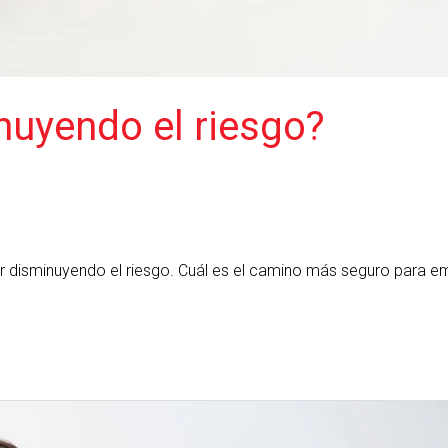
uyendo el riesgo?
er disminuyendo el riesgo. Cuál es el camino más seguro para e