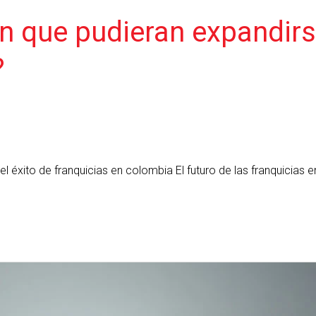
n que pudieran expandirs
?
 éxito de franquicias en colombia El futuro de las franquicias 