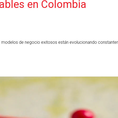
ables en Colombia
os modelos de negocio exitosos están evolucionando constante